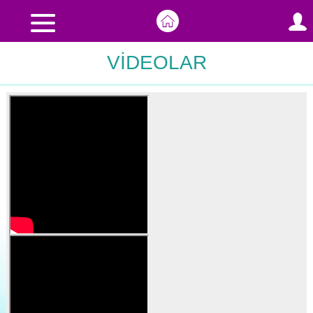
VİDEOLAR