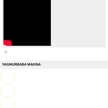
YAGMURBABA MAKINA